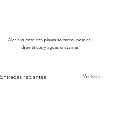
Alcalá cuenta con playas solitarias, pasajes 
dramáticos y aguas cristalinas
Ver todo
Entradas recientes