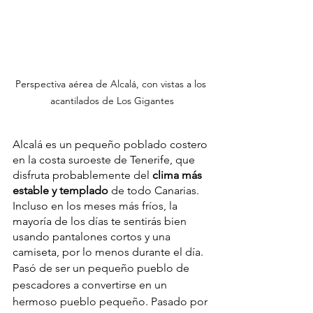
Perspectiva aérea de Alcalá, con vistas a los 
acantilados de Los Gigantes
ALCALÁ
Alcalá es un pequeño poblado costero 
en la costa suroeste de Tenerife, que 
disfruta probablemente del 
clima más 
estable y templado
 de todo Canarias. 
Incluso en los meses más fríos, la 
mayoría de los días te sentirás bien 
usando pantalones cortos y una 
camiseta, por lo menos durante el día.
Pasó de ser un pequeño pueblo de 
pescadores a convertirse en un 
hermoso pueblo pequeño. Pasado por 