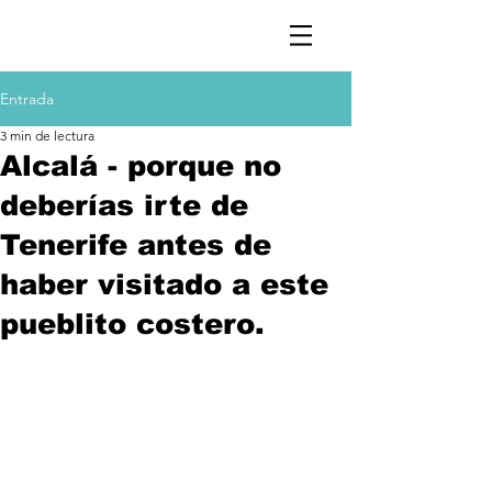
Entrada
3 min de lectura
Alcalá - porque no
deberías irte de
Tenerife antes de
haber visitado a este
pueblito costero.