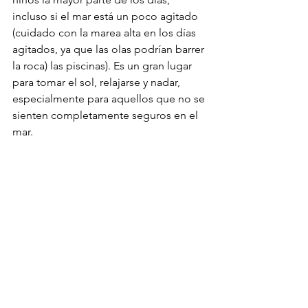
incluso si el mar está un poco agitado 
(cuidado con la marea alta en los días 
agitados, ya que las olas podrían barrer 
la roca) las piscinas). Es un gran lugar 
para tomar el sol, relajarse y nadar, 
especialmente para aquellos que no se 
sienten completamente seguros en el 
mar.