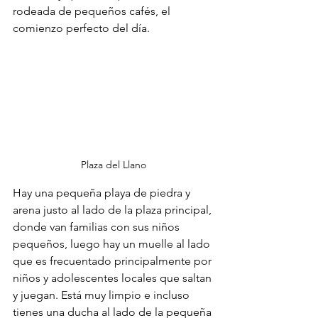
rodeada de pequeños cafés, el 
comienzo perfecto del día.
Plaza del Llano
Hay una pequeña playa de piedra y 
arena justo al lado de la plaza principal, 
donde van familias con sus niños 
pequeños, luego hay un muelle al lado 
que es frecuentado principalmente por 
niños y adolescentes locales que saltan 
y juegan. Está muy limpio e incluso 
tienes una ducha al lado de la pequeña 