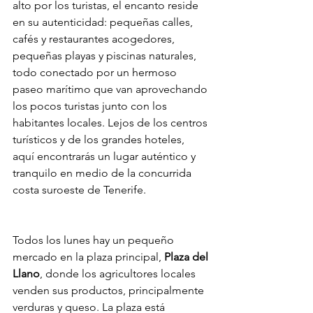
alto por los turistas, el encanto reside 
en su autenticidad: pequeñas calles, 
cafés y restaurantes acogedores, 
pequeñas playas y piscinas naturales, 
todo conectado por un hermoso 
paseo marítimo que van aprovechando 
los pocos turistas junto con los 
habitantes locales. Lejos de los centros 
turísticos y de los grandes hoteles, 
aquí encontrarás un lugar auténtico y 
tranquilo en medio de la concurrida 
costa suroeste de Tenerife.
Todos los lunes hay un pequeño 
mercado en la plaza principal, 
Plaza del 
Llano
, donde los agricultores locales 
venden sus productos, principalmente 
verduras y queso. La plaza está 