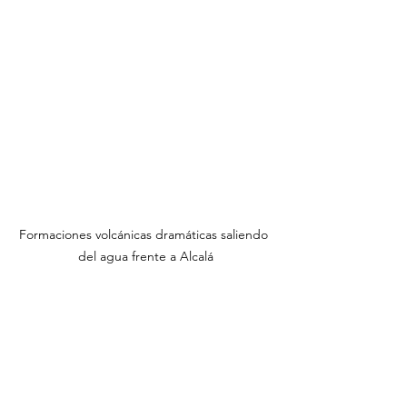
Formaciones volcánicas dramáticas saliendo 
del agua frente a Alcalá