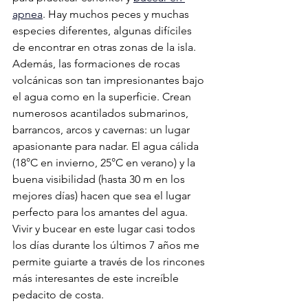
apnea
. Hay muchos peces y muchas 
especies diferentes, algunas difíciles 
de encontrar en otras zonas de la isla. 
Además, las formaciones de rocas 
volcánicas son tan impresionantes bajo 
el agua como en la superficie. Crean 
numerosos acantilados submarinos, 
barrancos, arcos y cavernas: un lugar 
apasionante para nadar. El agua cálida 
(18°C en invierno, 25°C en verano) y la 
buena visibilidad (hasta 30 m en los 
mejores días) hacen que sea el lugar 
perfecto para los amantes del agua. 
Vivir y bucear en este lugar casi todos 
los días durante los últimos 7 años me 
permite guiarte a través de los rincones 
más interesantes de este increíble 
pedacito de costa.