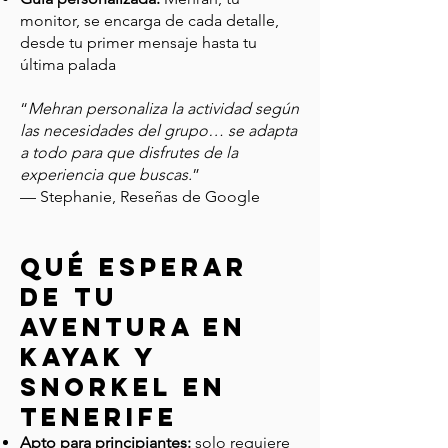
monitor, se encarga de cada detalle,
desde tu primer mensaje hasta tu
última palada
“
Mehran personaliza la actividad según
las necesidades del grupo… se adapta
a todo para que disfrutes de la
experiencia que buscas.
”
— Stephanie, Reseñas de Google
Qué esperar
de tu
aventura en
kayak y
snorkel en
Tenerife
Apto para principiantes:
solo requiere