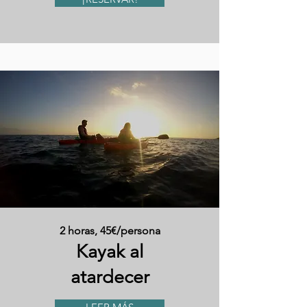
2 horas, 45€/persona
Kayak al
atardecer