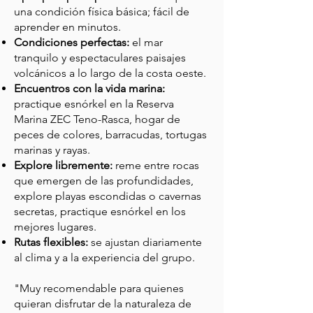
una condición física básica; fácil de
aprender en minutos.
Condiciones perfectas:
el mar
tranquilo y espectaculares paisajes
volcánicos a lo largo de la costa oeste.
Encuentros con la vida marina:
practique esnórkel en la Reserva
Marina ZEC Teno-Rasca, hogar de
peces de colores, barracudas, tortugas
marinas y rayas.
Explore libremente:
reme entre rocas
que emergen de las profundidades,
explore playas escondidas o cavernas
secretas, practique esnórkel en los
mejores lugares.
Rutas flexibles:
se ajustan diariamente
al clima y a la experiencia del grupo.
"Muy recomendable para quienes
quieran disfrutar de la naturaleza de