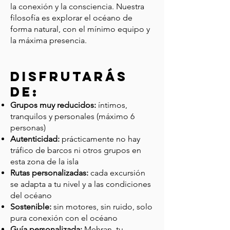
la conexión y la consciencia. Nuestra
filosofía es explorar el océano de
forma natural, con el mínimo equipo y
la máxima presencia.
​disfrutarás
de:
Grupos muy reducidos:
íntimos,
tranquilos y personales (máximo 6
personas)
Autenticidad:
prácticamente no hay
tráfico de barcos ni otros grupos en
esta zona de la isla
Rutas personalizadas:
cada excursión
se adapta a tu nivel y a las condiciones
del océano
Sostenible:
sin motores, sin ruido, solo
pura conexión con el océano
Guía personalizada:
Mehran, tu