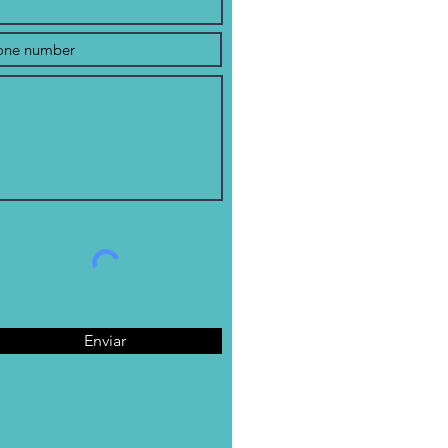
Enviar