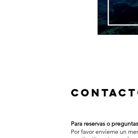
Contact
Para reservas o pregunta
Por favor envíeme un me